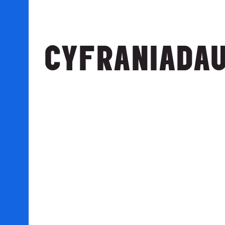
CYFRANIADA