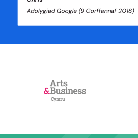
Adolygiad Google (
9 Gorffennaf 2018
)