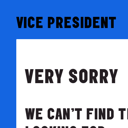
VICE PRESIDENT
VERY SORRY
WE CAN’T FIND 