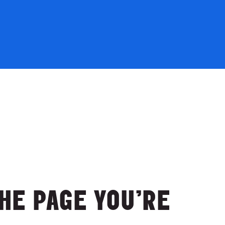
THE PAGE YOU’RE